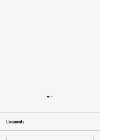
Comments